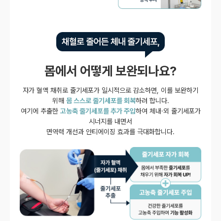
몸에서 어떻게 보완되나요?
자가 혈액 채취로 줄기세포가 일시적으로 감소하면, 이를 보완하기
위해
몸 스스로 줄기세포를 회복
하려 합니다.
여기에 추출한
고농축 줄기세포를 추가 주입
하여 체내·외 줄기세포가
시너지를 내면서
면역력 개선과 안티에이징 효과를 극대화합니다.