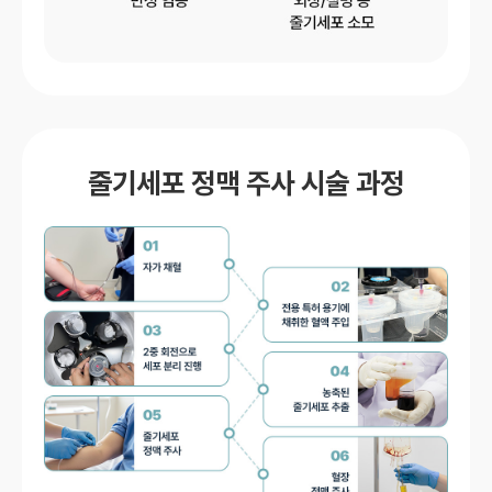
줄기세포 정맥 주사 시술 과정