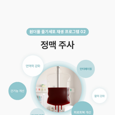
원더풀 줄기세포 재생 프로그램 02
정맥 주사