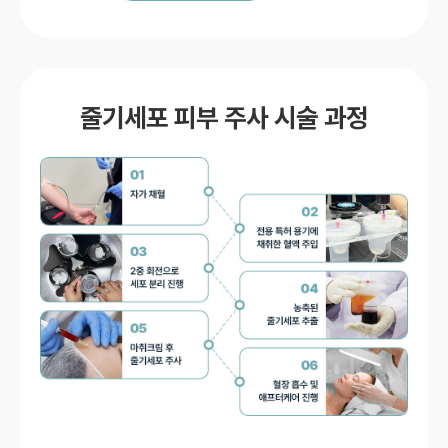
줄기세포 피부 주사 시술 과정