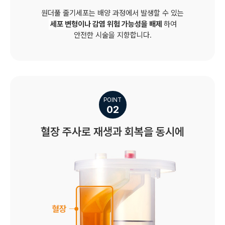
원더풀 줄기세포는 배양 과정에서 발생할 수 있는
세포 변형이나 감염 위험 가능성을 배제
하여
안전한 시술을 지향합니다.
POINT
02
혈장 주사로 재생과 회복을 동시에