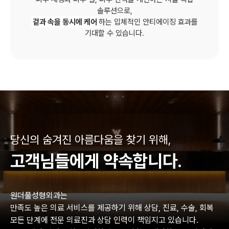
솔루션으로,
겉과 속을 동시에 케어
하는 입체적인 안티에이징 효과를
기대할 수 있습니다.
당신의 숨겨진 아름다움을 찾기 위해,
고객님들에게 약속합니다.
원더풀성형외과는
만족도 높은 의료 서비스를 제공하기 위해 상담, 진료, 수술, 회복
모든 단계에 전문 의료진과 상담 인력이 책임지고 있습니다.