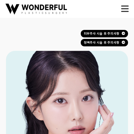
피부주사 시술 후 주의사항
정맥주사 시술 후 주의사항