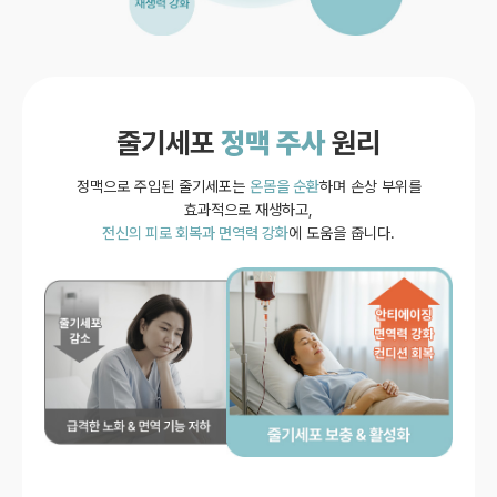
줄기세포
정맥 주사
원리
정맥으로 주입된 줄기세포는
온몸을 순환
하며 손상 부위를
효과적으로 재생하고,
전신의 피로 회복과 면역력 강화
에 도움을 줍니다.