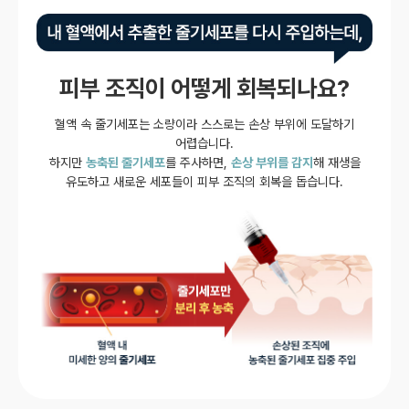
피부 조직이 어떻게 회복되나요?
혈액 속 줄기세포는 소량이라 스스로는 손상 부위에 도달하기
어렵습니다.
하지만
농축된 줄기세포
를 주사하면,
손상 부위를 감지
해 재생을
유도하고 새로운 세포들이 피부 조직의 회복을 돕습니다.