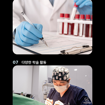
07
다양한 학술 활동