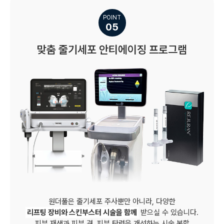
POINT
05
맞춤 줄기세포 안티에이징 프로그램
원더풀은 줄기세포 주사뿐만 아니라, 다양한
리프팅 장비와 스킨부스터 시술을 함께
받으실 수 있습니다.
피부 재생과 피부 결, 피부 탄력을 개선하는 시술 복합