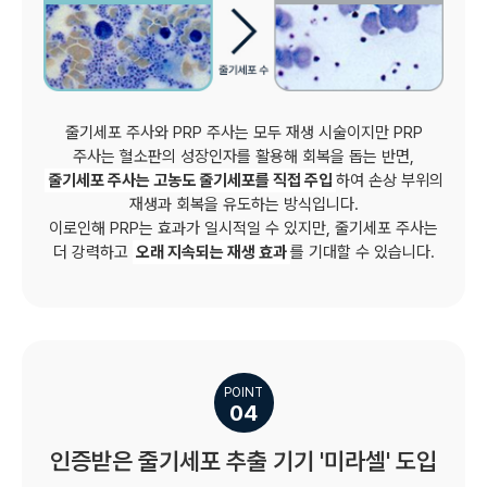
줄기세포 주사와 PRP 주사는 모두 재생 시술이지만 PRP
주사는 혈소판의 성장인자를 활용해 회복을 돕는 반면,
줄기세포 주사는 고농도 줄기세포를 직접 주입
하여 손상 부위의
재생과 회복을 유도하는 방식입니다.
이로인해 PRP는 효과가 일시적일 수 있지만, 줄기세포 주사는
더 강력하고
오래 지속되는 재생 효과
를 기대할 수 있습니다.
POINT
04
인증받은 줄기세포 추출 기기 '미라셀' 도입