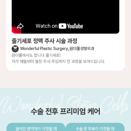
줄기세포 정맥 주사 시술 과정
Wonderful Plastic Surgery_원더풀성형외과
원더풀에서도 합니다 줄기세포!
자가 채혈부터 혈장 주사 주입까지 전 과정을 보여드립니다.
수술 전후 프리미엄 케어
떨어진 면역력이 걱정될 때
수술 후 회복이 걱정될 때