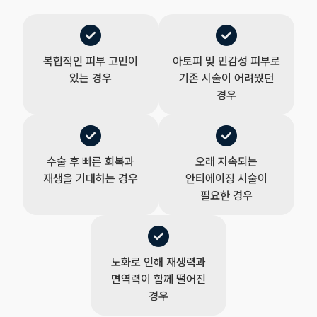
복합적인 피부 고민이
아토피 및 민감성 피부로
있는 경우
기존 시술이 어려웠던
경우
수술 후 빠른 회복과
오래 지속되는
재생을 기대하는 경우
안티에이징 시술이
필요한 경우
노화로 인해 재생력과
면역력이 함께 떨어진
경우