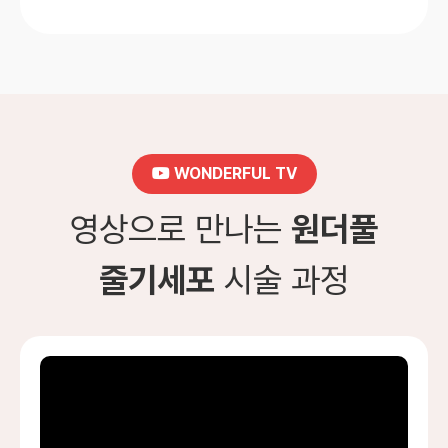
WONDERFUL TV
영상으로 만나는
원더풀
줄기세포
시술 과정