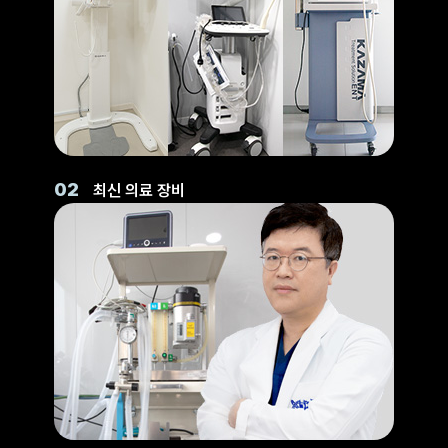
02
최신 의료 장비