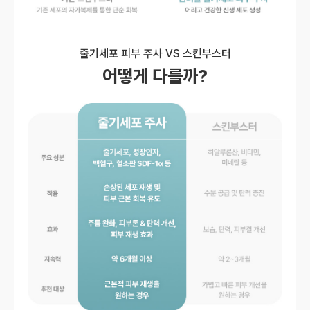
줄기세포 피부 주사 VS 스킨부스터
어떻게 다를까?