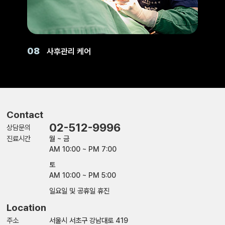
08
사후관리 케어
Contact
02-512-9996
상담문의
진료시간
월 ~ 금
AM 10:00 ~ PM 7:00
토
AM 10:00 ~ PM 5:00
일요일 및 공휴일 휴진
Location
주소
서울시 서초구 강남대로 419