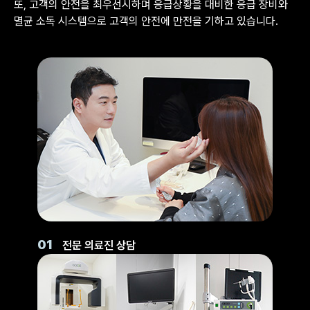
또, 고객의 안전을 최우선시하며 응급상황을 대비한 응급 장비와
멸균 소독 시스템으로 고객의 안전에 만전을 기하고 있습니다.
01
전문 의료진 상담