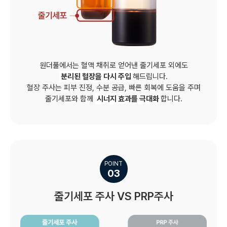
원더풀에서는 혈액 채취로 얻어낸 줄기세포 외에도
분리된 혈장을 다시 주입
해드립니다.
혈장 주사는 피부 진정, 수분 공급, 빠른 회복에 도움을 주며
줄기세포와 함께
시너지 효과를 극대화
합니다.
POINT
03
줄기세포 주사 VS PRP주사