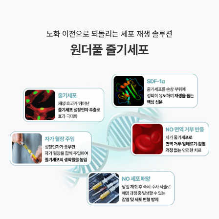
노화 이전으로 되돌리는 세포 재생 솔루션
원더풀 줄기세포