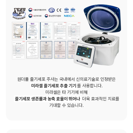
원더풀 줄기세포 주사는 국내에서 신의료기술로 인정받은
미라셀 줄기세포 추출 기기
를 사용합니다.
미라셀은 타 기기에 비해
줄기세포 생존률과 농축 효율이 뛰어나
더욱 효과적인 치료를
기대할 수 있습니다.