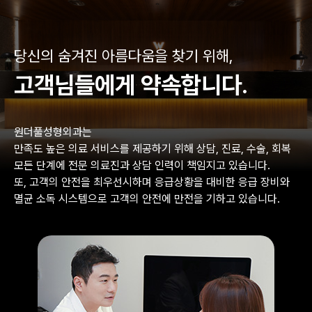
당신의 숨겨진 아름다움을 찾기 위해,
고객님들에게 약속합니다.
원더풀성형외과는
만족도 높은 의료 서비스를 제공하기 위해 상담, 진료, 수술, 회복
모든 단계에 전문 의료진과 상담 인력이 책임지고 있습니다.
또, 고객의 안전을 최우선시하며 응급상황을 대비한 응급 장비와
멸균 소독 시스템으로 고객의 안전에 만전을 기하고 있습니다.