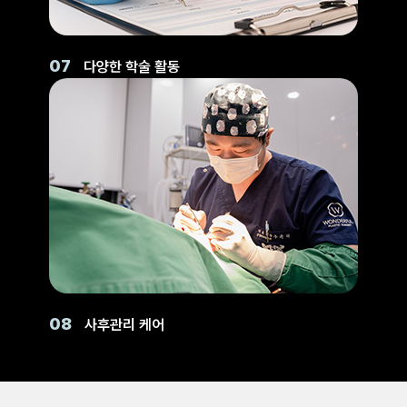
07
다양한 학술 활동
08
사후관리 케어