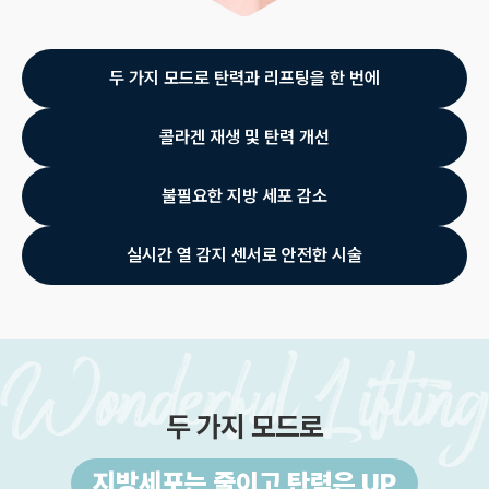
두 가지 모드로 탄력과 리프팅을 한 번에
콜라겐 재생 및 탄력 개선
불필요한 지방 세포 감소
실시간 열 감지 센서로 안전한 시술
두 가지 모드로
지방세포는 줄이고 탄력은 UP