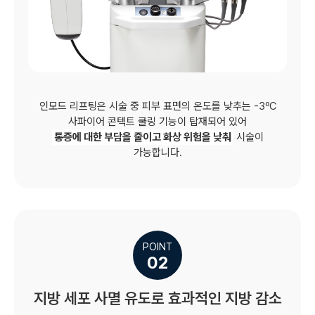
인모드 리프팅은 시술 중 피부 표면의 온도를 낮추는 -3ºC
사파이어 콘텍트 쿨링 기능이 탑재되어 있어
통증에 대한 부담을 줄이고 화상 위험을 낮춰
시술이
가능합니다.
POINT
02
지방 세포 사멸 유도로 효과적인 지방 감소