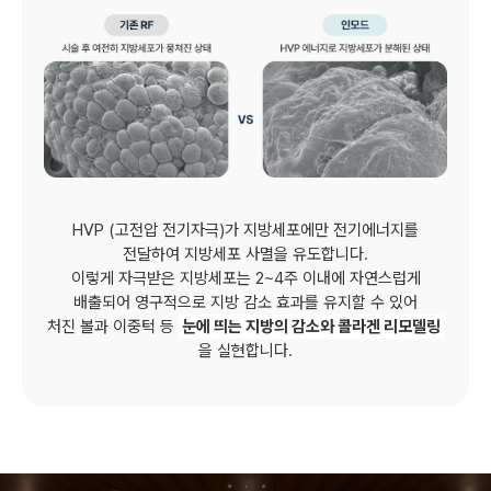
HVP (고전압 전기자극)가 지방세포에만 전기에너지를
전달하여 지방세포 사멸을 유도합니다.
이렇게 자극받은 지방세포는 2~4주 이내에 자연스럽게
배출되어 영구적으로 지방 감소 효과를 유지할 수 있어
처진 볼과 이중턱 등
눈에 띄는 지방의 감소와 콜라겐 리모델링
을 실현합니다.