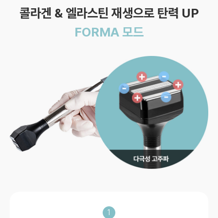
콜라겐 & 엘라스틴 재생으로 탄력 UP
FORMA 모드
1