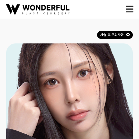
시술 후 주의사항