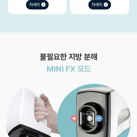
자세히
자세히
불필요한 지방 분해
MINI FX 모드