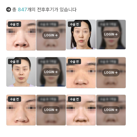
총
847
개의 전후후기가 있습니다
수술 전
수술 후 1개월
수술 전
수술 후 1개월
LOGIN
LOGIN
수술 전
수술 후 1개월
수술 전
수술 후 1개월
LOGIN
LOGIN
수술 전
수술 후 1개월
수술 전
수술 후 1개월
LOGIN
LOGIN