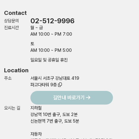
Contact
02-512-9996
상담문의
진료시간
월 ~ 금
AM 10:00 ~ PM 7:00
토
AM 10:00 ~ PM 5:00
일요일 및 공휴일 휴진
Location
주소
서울시 서초구 강남대로 419
파고다타워 9층
길안내 바로가기
오시는 길
지하철
강남역 10번 출구, 도보 2분
신논현역 7번 출구, 도보 5분
자동차