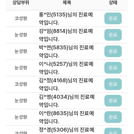
상담부위
제목
상태
홍*민(5135)님의 진료예
코성형
완료
약입니다.
강*임(8814)님의 진료예
눈성형
완료
약입니다.
박*연(5835)님의 진료예
눈성형
완료
약입니다.
이*나(5257)님의 진료예
눈성형
완료
약입니다.
김*정(4168)님의 진료예
코성형
완료
약입니다.
김*영(4034)님의 진료예
눈성형
완료
약입니다.
이*란(8635)님의 진료예
눈성형
완료
약입니다.
정*경(5306)님의 진료예
코성형
완료