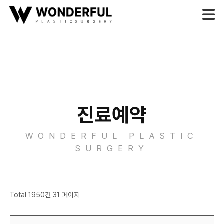
진료예약
WONDERFUL PLASTIC
SURGERY
Total 1950건 31 페이지