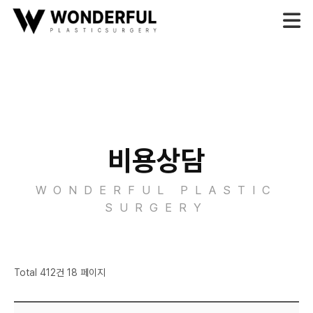
비용상담
WONDERFUL PLASTIC
SURGERY
Total 412건 18 페이지