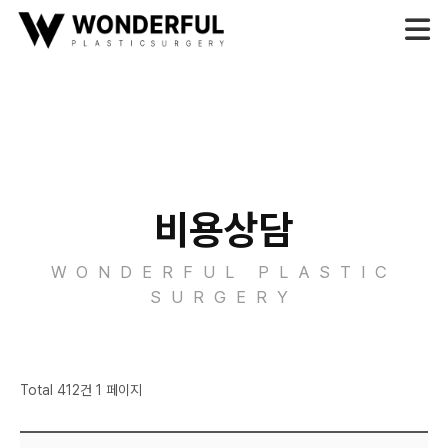
비용상담
WONDERFUL PLASTIC
SURGERY
Total 412건 1 페이지