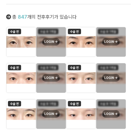
총
847
개의 전후후기가 있습니다
수술 전
수술 후 1개월
수술 전
수술 후 1개월
LOGIN
LOGIN
수술 전
수술 후 1개월
수술 전
수술 후 1개월
LOGIN
LOGIN
수술 전
수술 후 1개월
수술 전
수술 후 1개월
LOGIN
LOGIN