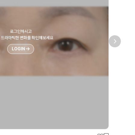
로그인하시고
후 드라마틱한 변화를 확인해보세요
LOGIN