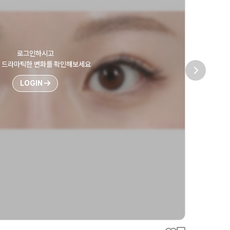
로그인하시고
후 드라마틱한 변화를 확인해보세요
LOGIN