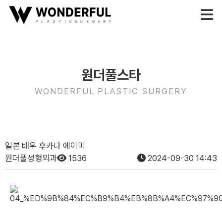
원더풀스타
WONDERFUL PLASTIC SURGERY
일본 배우 후카다 에이미
원더풀성형외과
1536
2024-09-30 14:43