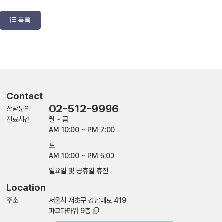
목록
Contact
02-512-9996
상담문의
진료시간
월 ~ 금
AM 10:00 ~ PM 7:00
토
AM 10:00 ~ PM 5:00
일요일 및 공휴일 휴진
Location
주소
서울시 서초구 강남대로 419
파고다타워 9층